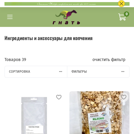
0
Ингредиенты и аксессуары для копчения
Товаров
39
очистить фильтр
СОРТИРОВКА
ФИЛЬТРЫ