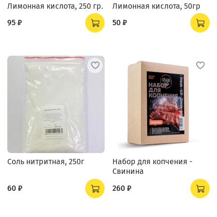
Лимонная кислота, 250 гр.
Лимонная кислота, 50гр
95 ₽
50 ₽
Соль нитритная, 250г
Набор для копчения -
Свинина
60 ₽
260 ₽