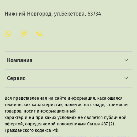
Нижний Новгород, ул.Бекетова, 63/34
Компания
Сервис
Вся представленная на сайте информация, касающаяся
технических характеристик, наличия на складе, стоимости
товаров, носит информационный
характер и ни при каких условиях не является публичной
офертой, определяемой положениями Статьи 437 (2)
Гражданского кодекса РФ.