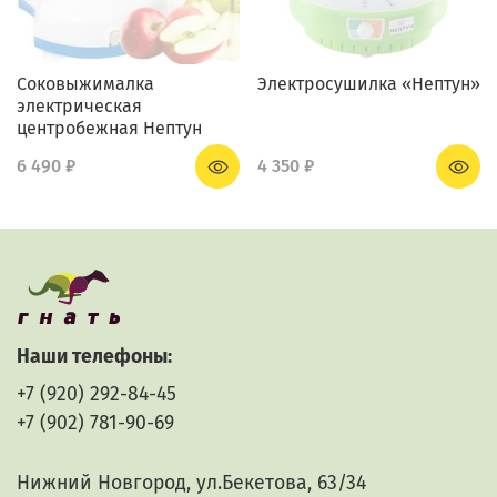
Соковыжималка
Электросушилка «Нептун»
электрическая
центробежная Нептун
6 490 ₽
4 350 ₽
Наши телефоны:
+7 (920) 292-84-45
+7 (902) 781-90-69
Нижний Новгород, ул.Бекетова, 63/34