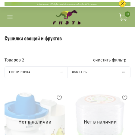
0
Сушилки овощей и фруктов
Товаров
2
очистить фильтр
СОРТИРОВКА
ФИЛЬТРЫ
Нет в наличии
Нет в наличии