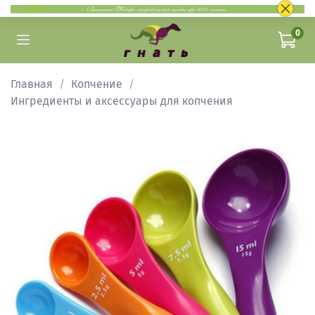
0
Главная
Копчение
Ингредиенты и аксессуары для копчения