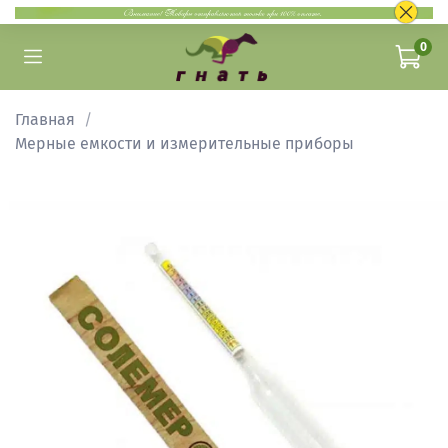
0
Главная
Мерные емкости и измерительные приборы