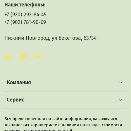
Наши телефоны:
+7 (920) 292-84-45
+7 (902) 781-90-69
Нижний Новгород, ул.Бекетова, 63/34
Компания
Сервис
Вся представленная на сайте информация, касающаяся
технических характеристик, наличия на складе, стоимости