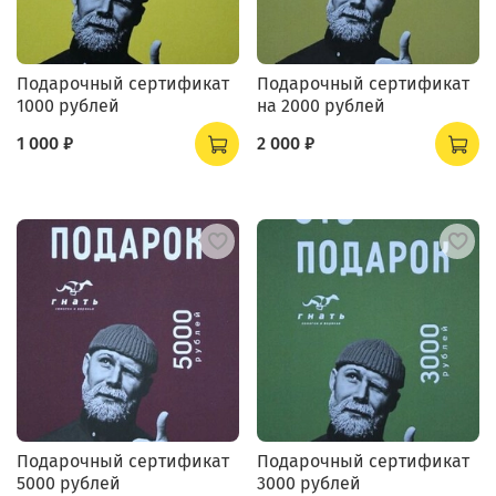
Подарочный сертификат
Подарочный сертификат
1000 рублей
на 2000 рублей
1 000 ₽
2 000 ₽
Подарочный сертификат
Подарочный сертификат
5000 рублей
3000 рублей