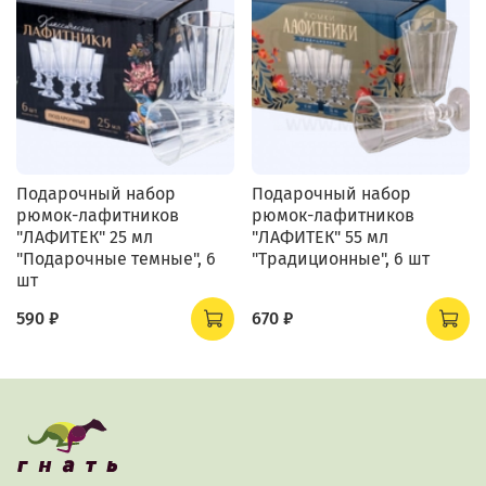
Подарочный набор
Подарочный набор
рюмок-лафитников
рюмок-лафитников
"ЛАФИТЕК" 25 мл
"ЛАФИТЕК" 55 мл
"Подарочные темные", 6
"Традиционные", 6 шт
шт
590 ₽
670 ₽