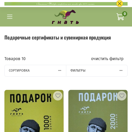
0
Подарочные сертификаты и сувенирная продукция
Товаров
10
очистить фильтр
СОРТИРОВКА
ФИЛЬТРЫ