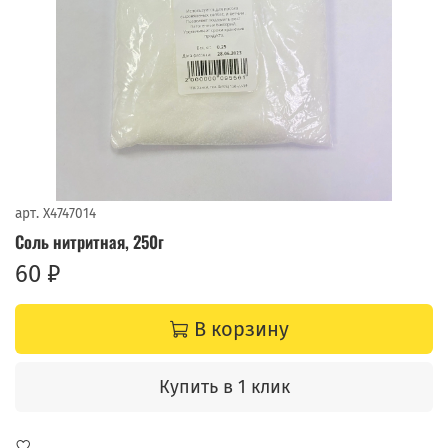
арт.
X4747014
Соль нитритная, 250г
60 ₽
В корзину
Купить в 1 клик