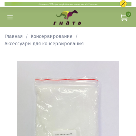
0
Главная
Консервирование
Аксессуары для консервирования