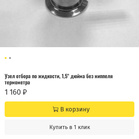
Узел отбора по жидкости, 1,5" дюйма без ниппеля
термометра
1 160 ₽
В корзину
Купить в 1 клик