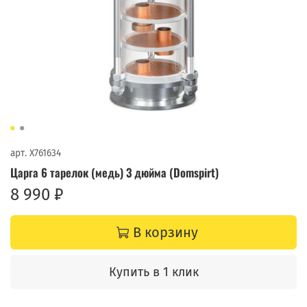
арт.
X761634
Царга 6 тарелок (медь) 3 дюйма (Domspirt)
8 990 ₽
В корзину
Купить в 1 клик