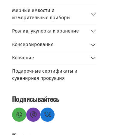
Мерные емкости и
измерительные приборы
Розлив, укупорка и хранение
Консервирование
Копчение
Подарочные сертификаты и
сувенирная продукция
Подписывайтесь