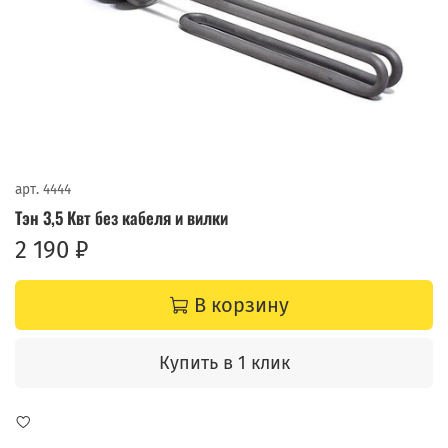
арт.
4444
Тэн 3,5 Квт без кабеля и вилки
2 190 ₽
В корзину
Купить в 1 клик