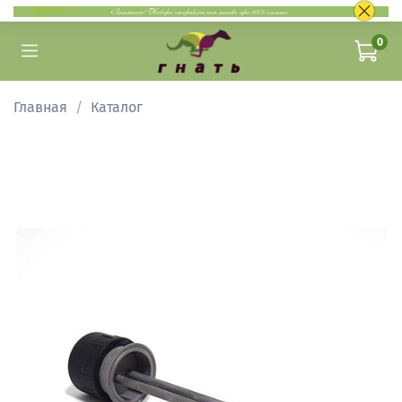
0
Главная
Каталог