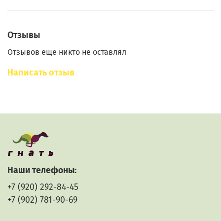
Отзывы
Отзывов еще никто не оставлял
Написать отзыв
Наши телефоны:
+7 (920) 292-84-45
+7 (902) 781-90-69