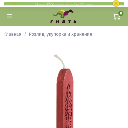
0
Главная
Розлив, укупорка и хранение