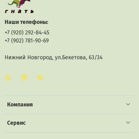
Состав: смола 15%, красители 5%, шеллак 30%,
пластификатор 50%
Наши телефоны:
+7 (920) 292-84-45
+7 (902) 781-90-69
Нижний Новгород, ул.Бекетова, 63/34
Компания
Сервис