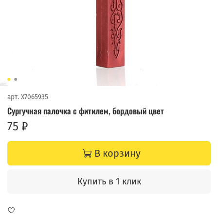
арт.
X7065935
Сургучная палочка с фитилем, бордовый цвет
75 ₽
В корзину
Купить в 1 клик