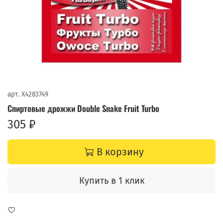
арт.
X4283749
Спиртовые дрожжи Double Snake Fruit Turbo
305 ₽
В корзину
Купить в 1 клик