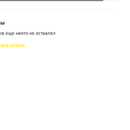
вы
в еще никто не оставлял
ать отзыв