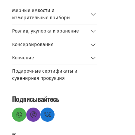
Мерные емкости и
измерительные приборы
Розлив, укупорка и хранение
Консервирование
Копчение
Подарочные сертификаты и
сувенирная продукция
Подписывайтесь