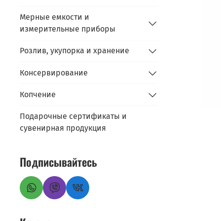
Мерные емкости и
измерительные приборы
Розлив, укупорка и хранение
Консервирование
Копчение
Подарочные сертификаты и
сувенирная продукция
Подписывайтесь