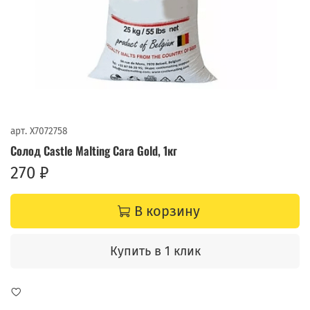
арт.
X7072758
Солод Castle Malting Cara Gold, 1кг
270 ₽
В корзину
Купить в 1 клик