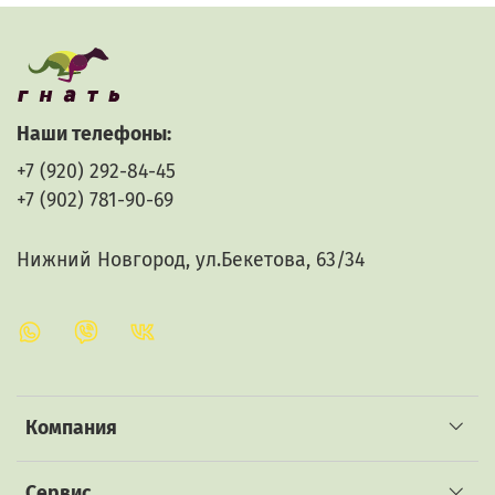
Наши телефоны:
как заработать деньги в интернете
+7 (920) 292-84-45
+7 (902) 781-90-69
Нижний Новгород, ул.Бекетова, 63/34
Компания
Сервис