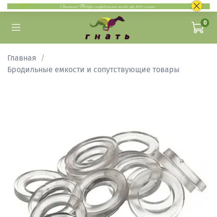
0
Главная
Бродильные емкости и сопутствующие товары