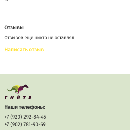
Отзывы
Отзывов еще никто не оставлял
Написать отзыв
Наши телефоны:
+7 (920) 292-84-45
+7 (902) 781-90-69