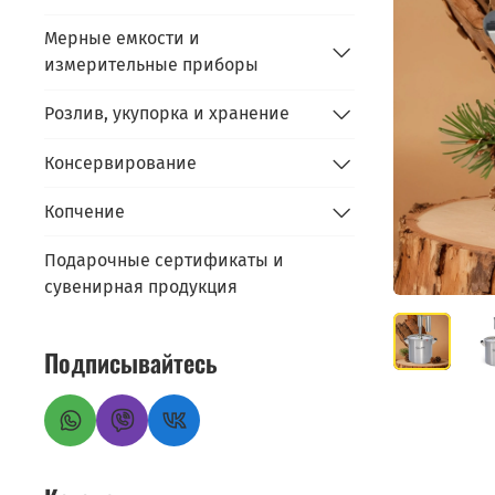
Мерные емкости и
измерительные приборы
Розлив, укупорка и хранение
Консервирование
Копчение
Подарочные сертификаты и
сувенирная продукция
Подписывайтесь