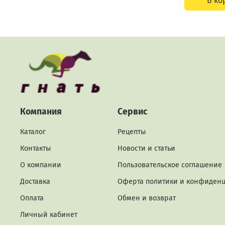
В ко
Компания
Сервис
Каталог
Рецепты
Контакты
Новости и статьи
О компании
Пользовательское соглашение
Доставка
Оферта политики и конфиден
Оплата
Обмен и возврат
Личный кабинет