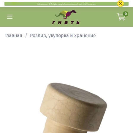
0
Главная
Розлив, укупорка и хранение