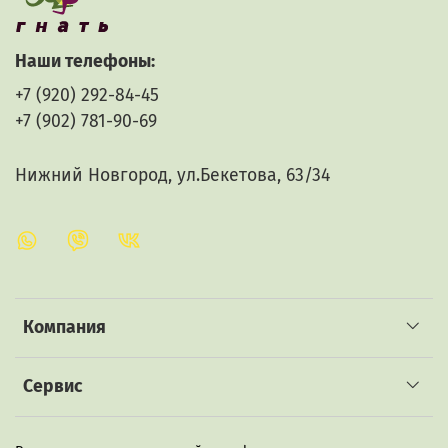
Наши телефоны:
+7 (920) 292-84-45
+7 (902) 781-90-69
Нижний Новгород, ул.Бекетова, 63/34
Компания
Сервис