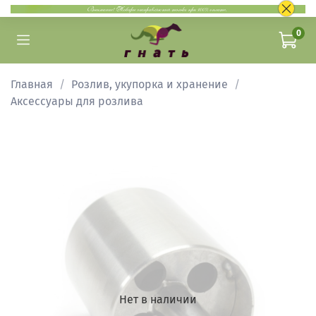
0
Главная
Розлив, укупорка и хранение
Аксессуары для розлива
Нет в наличии