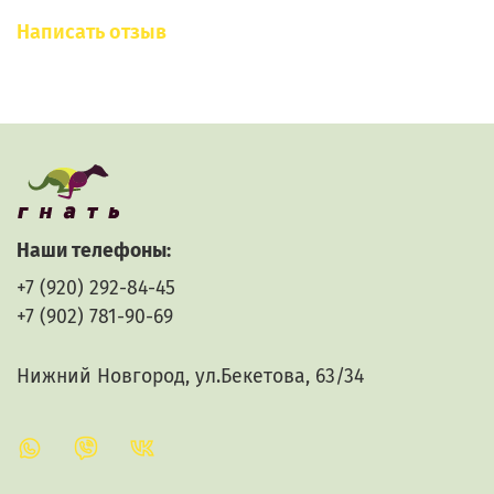
Написать отзыв
Наши телефоны:
+7 (920) 292-84-45
+7 (902) 781-90-69
Нижний Новгород, ул.Бекетова, 63/34