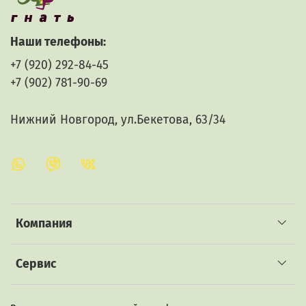
Наши телефоны:
+7 (920) 292-84-45
+7 (902) 781-90-69
Нижний Новгород, ул.Бекетова, 63/34
Компания
Сервис