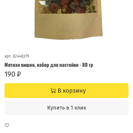
арт.
X2448379
Мятная вишня, набор для настойки - 80 гр
190 ₽
В корзину
Купить в 1 клик