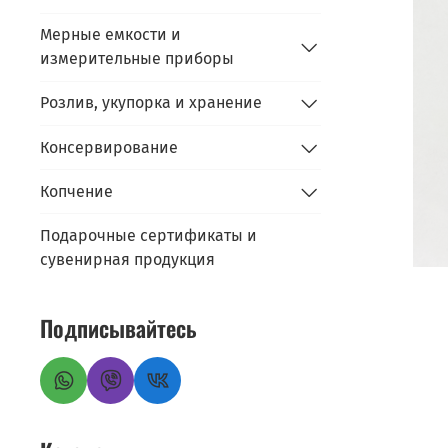
Мерные емкости и
измерительные приборы
Розлив, укупорка и хранение
Консервирование
Копчение
Подарочные сертификаты и
сувенирная продукция
Подписывайтесь