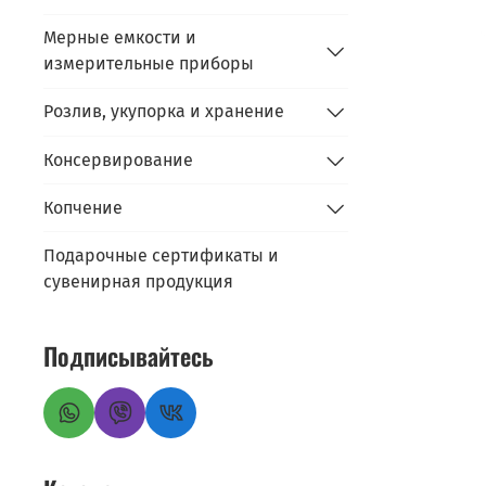
Мерные емкости и
измерительные приборы
Розлив, укупорка и хранение
Консервирование
Копчение
Подарочные сертификаты и
сувенирная продукция
Подписывайтесь