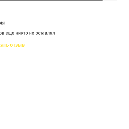
вы
в еще никто не оставлял
ать отзыв