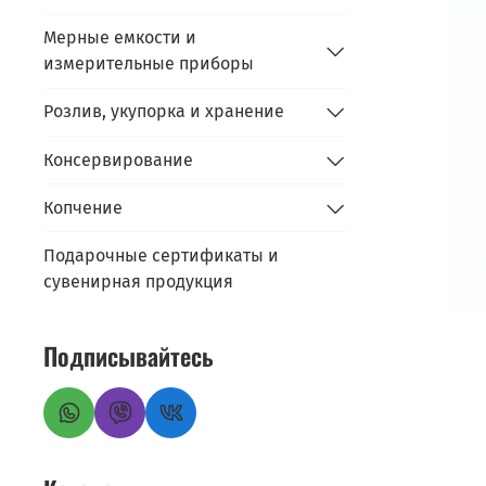
Мерные емкости и
измерительные приборы
Розлив, укупорка и хранение
Консервирование
Копчение
Подарочные сертификаты и
сувенирная продукция
Подписывайтесь