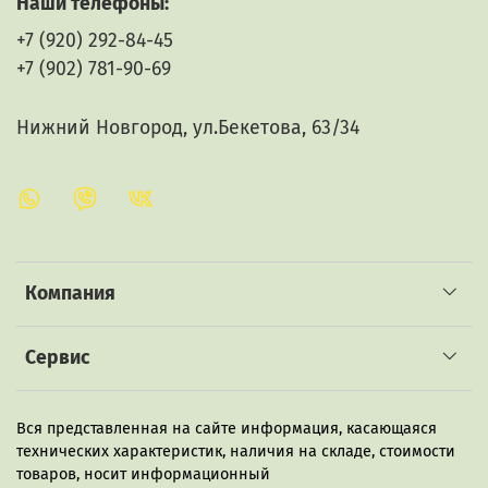
Наши телефоны:
+7 (920) 292-84-45
+7 (902) 781-90-69
Нижний Новгород, ул.Бекетова, 63/34
Компания
Сервис
Вся представленная на сайте информация, касающаяся
технических характеристик, наличия на складе, стоимости
товаров, носит информационный