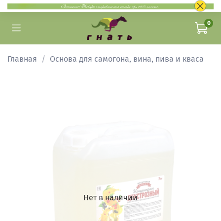
0
Главная
Основа для самогона, вина, пива и кваса
Нет в наличии