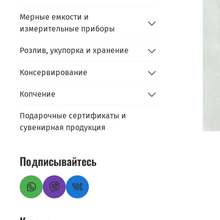
Мерные емкости и
измерительные приборы
Розлив, укупорка и хранение
Консервирование
Копчение
Подарочные сертификаты и
сувенирная продукция
Подписывайтесь