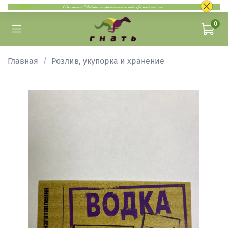
0
Главная
Розлив, укупорка и хранение