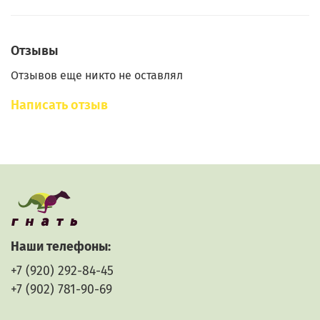
Отзывы
Отзывов еще никто не оставлял
Написать отзыв
Наши телефоны:
+7 (920) 292-84-45
+7 (902) 781-90-69