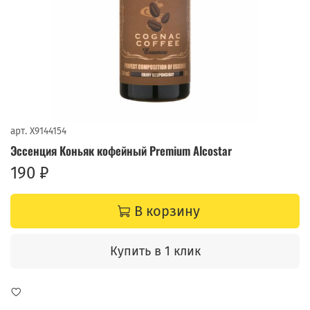
арт.
X9144154
Эссенция Коньяк кофейный Premium Alcostar
190 ₽
В корзину
Купить в 1 клик