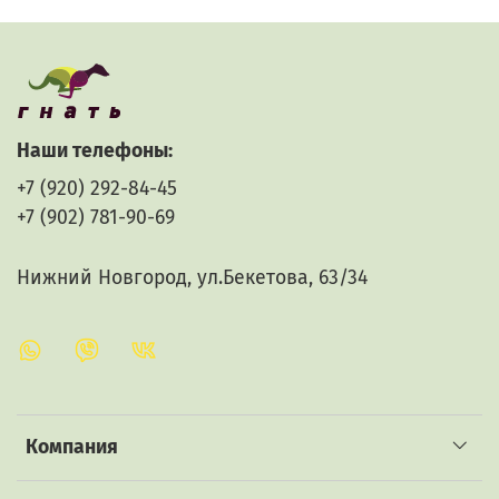
Наши телефоны:
+7 (920) 292-84-45
+7 (902) 781-90-69
Нижний Новгород, ул.Бекетова, 63/34
Компания