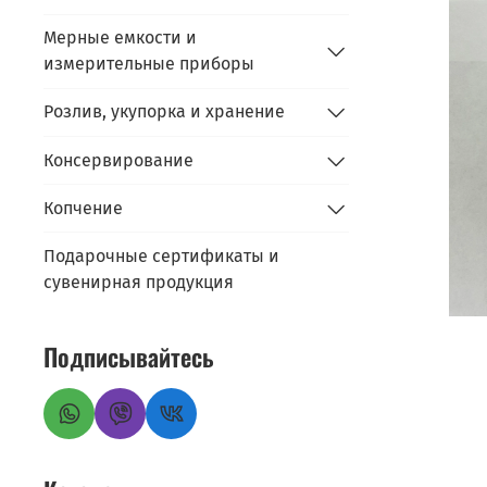
Мерные емкости и
измерительные приборы
Розлив, укупорка и хранение
Консервирование
Копчение
Подарочные сертификаты и
сувенирная продукция
Подписывайтесь