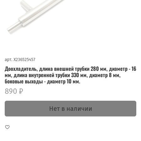
арт.
X236525457
Доохладитель, длина внешней трубки 280 мм, диаметр - 16
мм, длина внутренней трубки 330 мм, диаметр 8 мм,
боковые выходы - диаметр 10 мм.
890 ₽
Нет в наличии