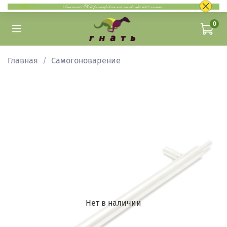
0
Главная
Самогоноварение
Нет в наличии