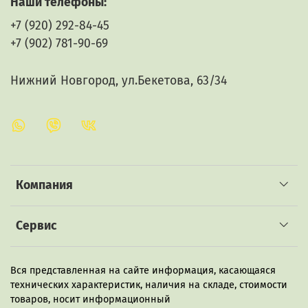
Наши телефоны:
+7 (920) 292-84-45
+7 (902) 781-90-69
Нижний Новгород, ул.Бекетова, 63/34
Компания
Сервис
Вся представленная на сайте информация, касающаяся
технических характеристик, наличия на складе, стоимости
товаров, носит информационный