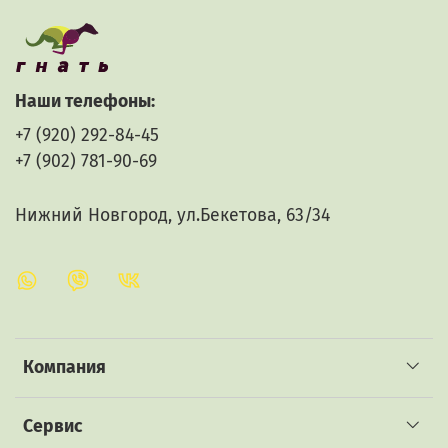
собираются на Алтае и фасуются вручную.
Наши телефоны:
+7 (920) 292-84-45
+7 (902) 781-90-69
Нижний Новгород, ул.Бекетова, 63/34
Компания
Сервис