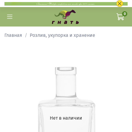
0
Главная
Розлив, укупорка и хранение
Нет в наличии