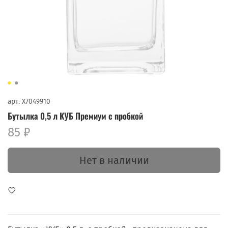
арт.
X7049910
Бутылка 0,5 л КУБ Премиум с пробкой
85 ₽
Нет в наличии