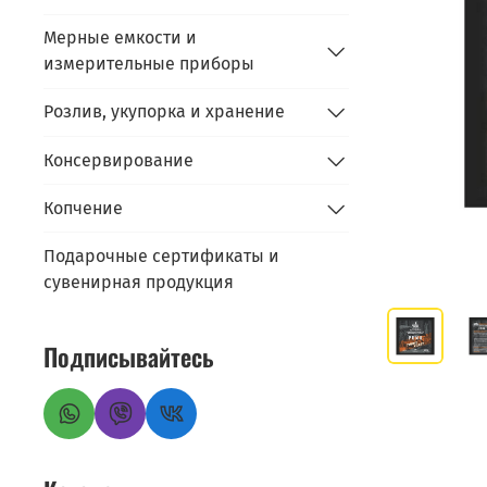
Мерные емкости и
измерительные приборы
Розлив, укупорка и хранение
Консервирование
Копчение
Подарочные сертификаты и
сувенирная продукция
Подписывайтесь