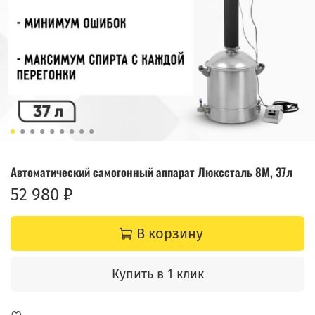
Автоматический самогонный аппарат Люкссталь 8М, 37л
52 980 ₽
В корзину
Купить в 1 клик