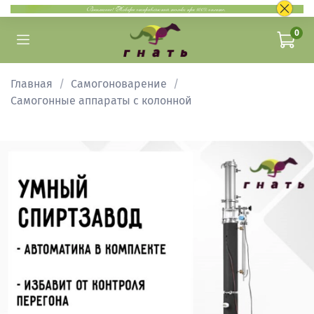
0
Главная
Самогоноварение
Самогонные аппараты с колонной