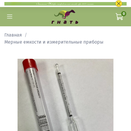
0
Главная
Мерные емкости и измерительные приборы