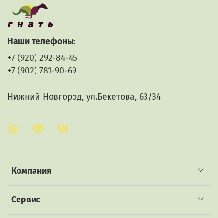
изделия
Наши телефоны:
+7 (920) 292-84-45
+7 (902) 781-90-69
Нижний Новгород, ул.Бекетова, 63/34
Компания
Сервис