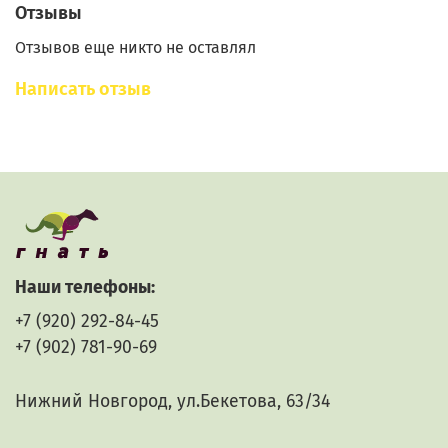
Отзывы
Отзывов еще никто не оставлял
Написать отзыв
Наши телефоны:
+7 (920) 292-84-45
+7 (902) 781-90-69
Нижний Новгород, ул.Бекетова, 63/34