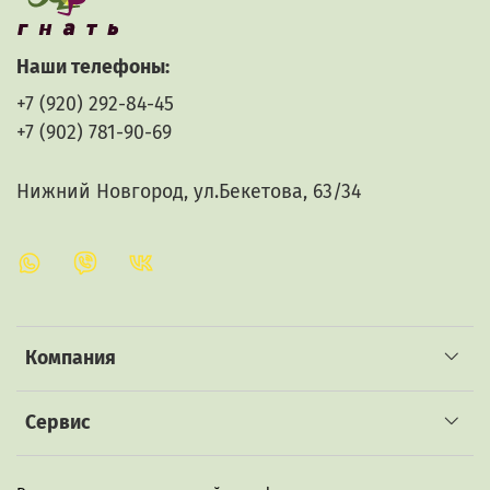
Наши телефоны:
+7 (920) 292-84-45
+7 (902) 781-90-69
Нижний Новгород, ул.Бекетова, 63/34
Компания
Сервис